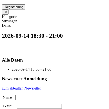
Registrierung
0
Kategorie
Sitzungen
Dates
2026-09-14
18:30
-
21:00
Alle Daten
2026-09-14
18:30 - 21:00
Newsletter Anmeldung
zum akteullen Newsletter
Name
E-Mail