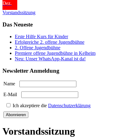
Dez.
Vorstandssitzung
Das Neueste
Erste Hilfe Kurs für Kinder
Erfolgreiche 2. offene Jugendbühne
2. Offene Jugendbühne
Premiere offene Jugendbühne in Kelheim
Neu: Unser WhatsApp-Kanal ist da!
Newsletter Anmeldung
Name
E-Mail
Ich akzeptiere die
Datenschutzerklärung
Abonnieren
Vorstandssitzung