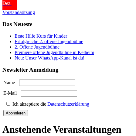
Dez.
Vorstandssitzung
Das Neueste
Erste Hilfe Kurs für Kinder
Erfolgreiche 2. offene Jugendbühne
2. Offene Jugendbühne
Premiere offene Jugendbühne in Kelheim
Neu: Unser WhatsApp-Kanal ist da!
Newsletter Anmeldung
Name
E-Mail
Ich akzeptiere die
Datenschutzerklärung
Abonnieren
Anstehende Veranstaltungen