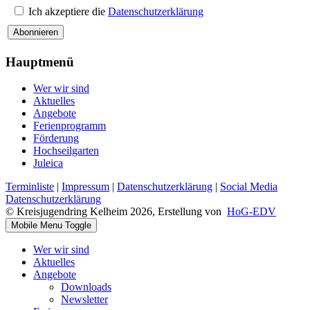
Ich akzeptiere die
Datenschutzerklärung
Abonnieren
Hauptmenü
Wer wir sind
Aktuelles
Angebote
Ferienprogramm
Förderung
Hochseilgarten
Juleica
Terminliste
|
Impressum
|
Datenschutzerklärung
|
Social Media
Datenschutzerklärung
© Kreisjugendring Kelheim 2026, Erstellung von
HoG-EDV
Mobile Menu Toggle
Wer wir sind
Aktuelles
Angebote
Downloads
Newsletter