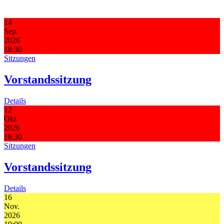
14
Sep.
2026
18:30
Sitzungen
Vorstandssitzung
Details
12
Okt.
2026
18:30
Sitzungen
Vorstandssitzung
Details
16
Nov.
2026