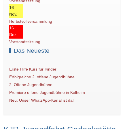
Vorstandssitzung
16
Nov.
Herbstvollversammlung
16
Dez.
Vorstandssitzung
Das Neueste
Erste Hilfe Kurs für Kinder
Erfolgreiche 2. offene Jugendbühne
2. Offene Jugendbühne
Premiere offene Jugendbühne in Kelheim
Neu: Unser WhatsApp-Kanal ist da!