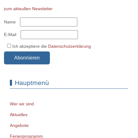
zum akteullen Newsletter
Name
E-Mail
Ich akzeptiere die
Datenschutzerklärung
Abonnieren
Hauptmenü
Wer wir sind
Aktuelles
Angebote
Ferienprogramm