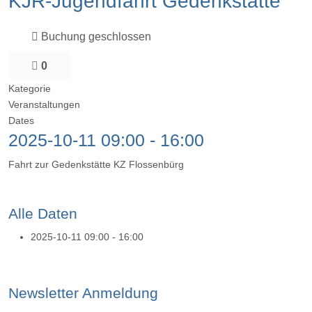
KJR-Jugendfahrt Gedenkstätte
Buchung geschlossen
0
Kategorie
Veranstaltungen
Dates
2025-10-11
09:00
-
16:00
Fahrt zur Gedenkstätte KZ Flossenbürg
Alle Daten
2025-10-11
09:00 - 16:00
Newsletter Anmeldung